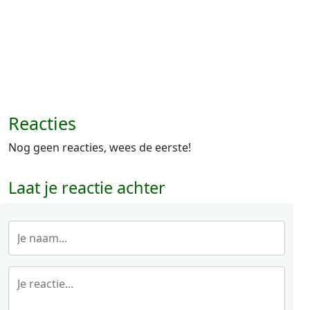
Reacties
Nog geen reacties, wees de eerste!
Laat je reactie achter