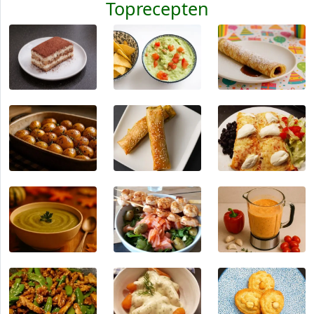
Toprecepten