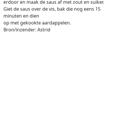
erdoor en maak de saus af met zout en suiker.
Giet de saus over de vis, bak die nog eens 15
minuten en dien
op met gekookte aardappelen.
Bron/inzender: Astrid