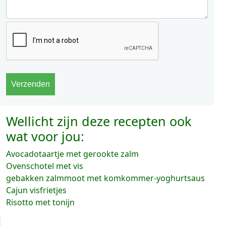
Wellicht zijn deze recepten ook
wat voor jou:
Avocadotaartje met gerookte zalm
Ovenschotel met vis
gebakken zalmmoot met komkommer-yoghurtsaus
Cajun visfrietjes
Risotto met tonijn