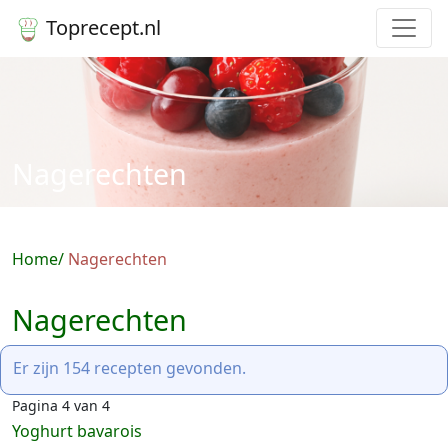
Toprecept.nl
Nagerechten
Home
Nagerechten
Nagerechten
Er zijn 154 recepten gevonden.
Pagina 4 van 4
Yoghurt bavarois