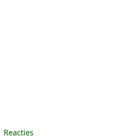
Reacties