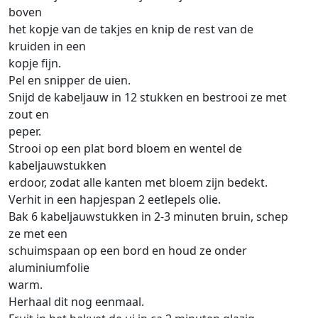
boven
het kopje van de takjes en knip de rest van de
kruiden in een
kopje fijn.
Pel en snipper de uien.
Snijd de kabeljauw in 12 stukken en bestrooi ze met
zout en
peper.
Strooi op een plat bord bloem en wentel de
kabeljauwstukken
erdoor, zodat alle kanten met bloem zijn bedekt.
Verhit in een hapjespan 2 eetlepels olie.
Bak 6 kabeljauwstukken in 2-3 minuten bruin, schep
ze met een
schuimspaan op een bord en houd ze onder
aluminiumfolie
warm.
Herhaal dit nog eenmaal.