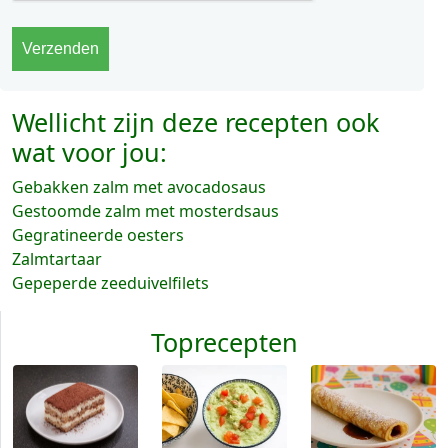
Wellicht zijn deze recepten ook
wat voor jou:
Gebakken zalm met avocadosaus
Gestoomde zalm met mosterdsaus
Gegratineerde oesters
Zalmtartaar
Gepeperde zeeduivelfilets
Toprecepten