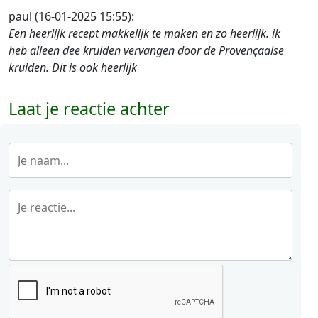
paul (16-01-2025 15:55):
Een heerlijk recept makkelijk te maken en zo heerlijk. ik
heb alleen dee kruiden vervangen door de Provençaalse
kruiden. Dit is ook heerlijk
Laat je reactie achter