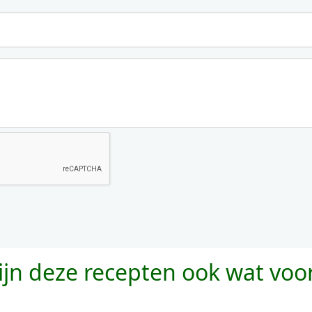
zijn deze recepten ook wat voo