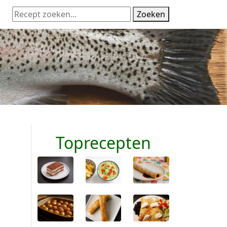
Zoeken
Toprecepten