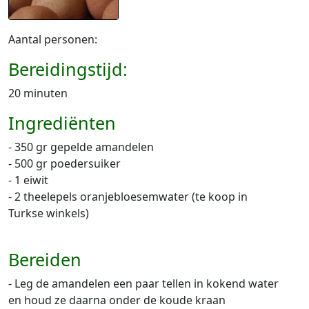
Aantal personen:
Bereidingstijd:
20 minuten
Ingrediënten
- 350 gr gepelde amandelen
- 500 gr poedersuiker
- 1 eiwit
- 2 theelepels oranjebloesemwater (te koop in
Turkse winkels)
Bereiden
- Leg de amandelen een paar tellen in kokend water
en houd ze daarna onder de koude kraan