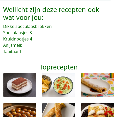
Wellicht zijn deze recepten ook
wat voor jou:
Dikke speculaasbrokken
Speculaasjes 3
Kruidnootjes 4
Anijsmelk
Taaitaai 1
Toprecepten