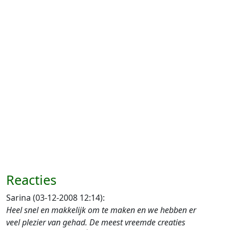
Reacties
Sarina (03-12-2008 12:14):
Heel snel en makkelijk om te maken en we hebben er
veel plezier van gehad. De meest vreemde creaties