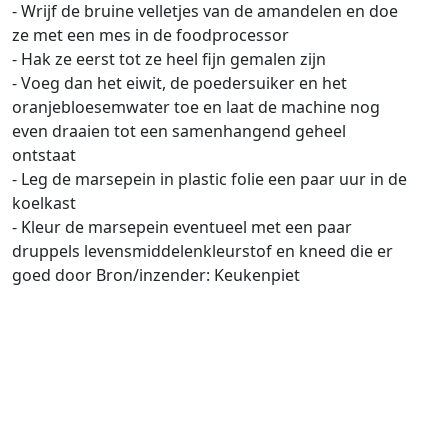
- Wrijf de bruine velletjes van de amandelen en doe
ze met een mes in de foodprocessor
- Hak ze eerst tot ze heel fijn gemalen zijn
- Voeg dan het eiwit, de poedersuiker en het
oranjebloesemwater toe en laat de machine nog
even draaien tot een samenhangend geheel
ontstaat
- Leg de marsepein in plastic folie een paar uur in de
koelkast
- Kleur de marsepein eventueel met een paar
druppels levensmiddelenkleurstof en kneed die er
goed door Bron/inzender: Keukenpiet