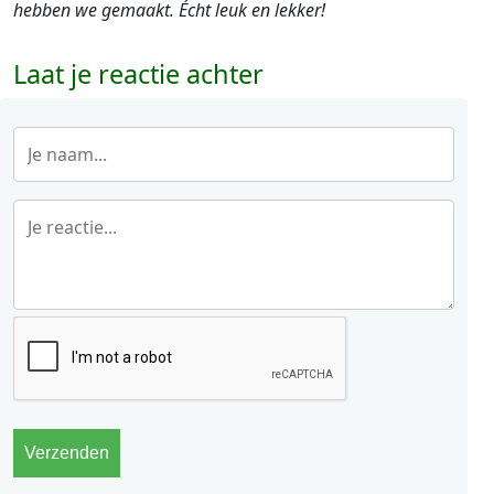
hebben we gemaakt. Écht leuk en lekker!
Laat je reactie achter