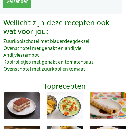
Wellicht zijn deze recepten ook
wat voor jou:
Zuurkoolschotel met bladerdeegdeksel
Ovenschotel met gehakt en andijvie
Andijviestampot
Koolrolletjes met gehakt en tomatensaus
Ovenschotel met zuurkool en tomaat
Toprecepten