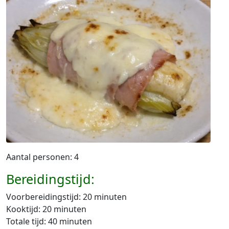
Aantal personen: 4
Bereidingstijd:
Voorbereidingstijd: 20 minuten
Kooktijd: 20 minuten
Totale tijd: 40 minuten