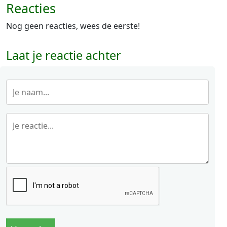
Reacties
Nog geen reacties, wees de eerste!
Laat je reactie achter