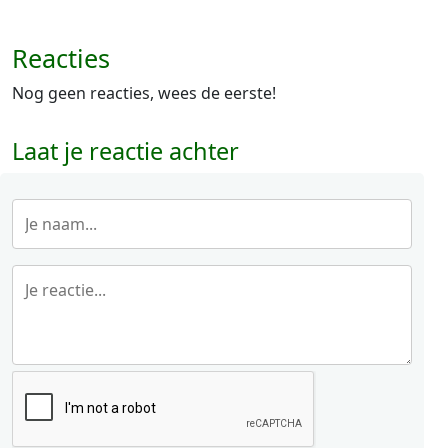
Reacties
Nog geen reacties, wees de eerste!
Laat je reactie achter