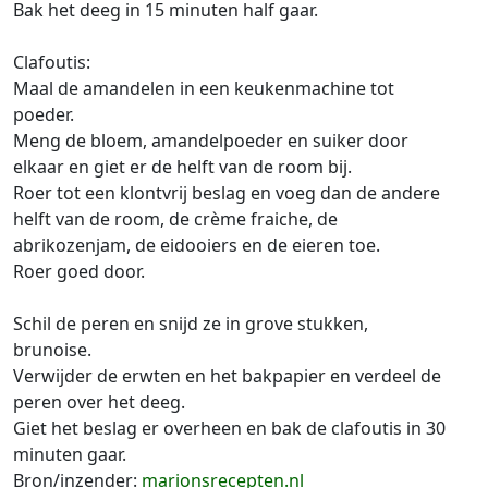
Bak het deeg in 15 minuten half gaar.
Clafoutis:
Maal de amandelen in een keukenmachine tot
poeder.
Meng de bloem, amandelpoeder en suiker door
elkaar en giet er de helft van de room bij.
Roer tot een klontvrij beslag en voeg dan de andere
helft van de room, de crème fraiche, de
abrikozenjam, de eidooiers en de eieren toe.
Roer goed door.
Schil de peren en snijd ze in grove stukken,
brunoise.
Verwijder de erwten en het bakpapier en verdeel de
peren over het deeg.
Giet het beslag er overheen en bak de clafoutis in 30
minuten gaar.
Bron/inzender:
marionsrecepten.nl