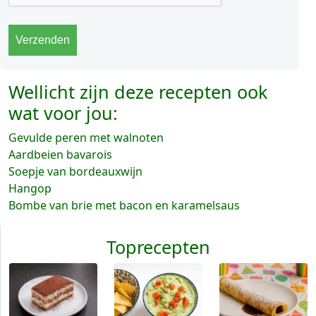
Wellicht zijn deze recepten ook
wat voor jou:
Gevulde peren met walnoten
Aardbeien bavarois
Soepje van bordeauxwijn
Hangop
Bombe van brie met bacon en karamelsaus
Toprecepten