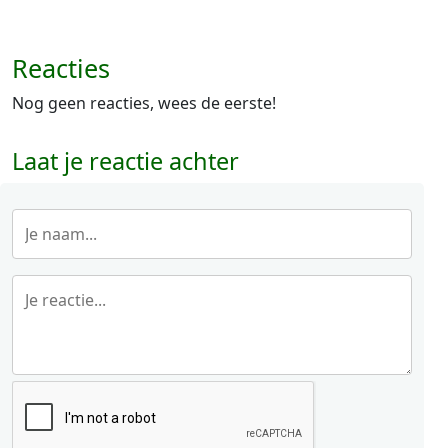
Reacties
Nog geen reacties, wees de eerste!
Laat je reactie achter