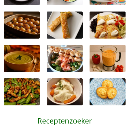
Receptenzoeker