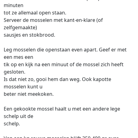
minuten
tot ze allemaal open staan.
Serveer de mosselen met kant-en-klare (of
zelfgemaakte)
sausjes en stokbrood.
Leg mosselen die openstaan even apart. Geef er met
een mes een
tik op en kijk na een minuut of de mossel zich heeft
gesloten.
Is dat niet zo, gooi hem dan weg. Ook kapotte
mosselen kunt u
beter niet meekoken.
Een gekookte mossel haalt u met een andere lege
schelp uit de
schelp.