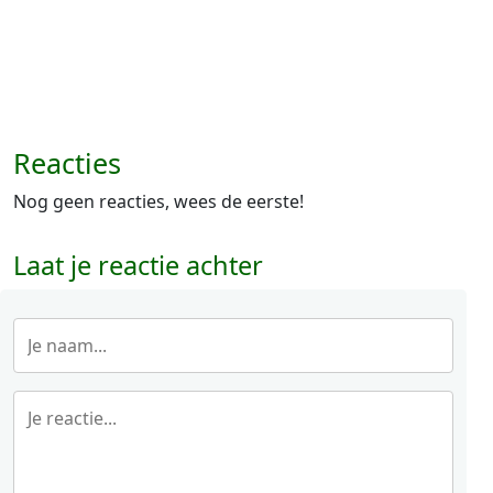
Reacties
Nog geen reacties, wees de eerste!
Laat je reactie achter