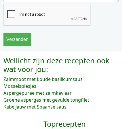
Wellicht zijn deze recepten ook
wat voor jou:
Zalmmoot met koude basilicumsaus
Mosselspiesjes
Aspergepuree met zalmkaviaar
Groene asperges met gevulde tongfilet
Kabeljauw met Spaanse saus
Toprecepten