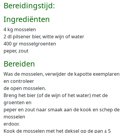
Bereidingstijd:
Ingrediënten
4 kg mosselen
2 dl pilsener bier, witte wijn of water
400 gr mosselgroenten
peper, zout
Bereiden
Was de mosselen, verwijder de kapotte exemplaren
en controleer
de open mosselen.
Breng het bier (of de wijn of het water) met de
groenten en
peper en zout naar smaak aan de kook en schep de
mosselen
erdoor.
Kook de mosselen met het deksel op de pan ± 5